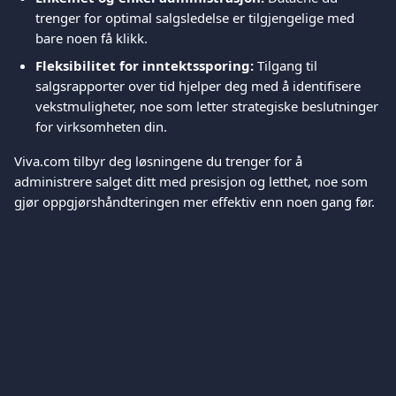
trenger for optimal salgsledelse er tilgjengelige med 
bare noen få klikk.
Fleksibilitet for inntektssporing:
 Tilgang til 
salgsrapporter over tid hjelper deg med å identifisere 
vekstmuligheter, noe som letter strategiske beslutninger 
for virksomheten din.
Viva.com tilbyr deg løsningene du trenger for å 
administrere salget ditt med presisjon og letthet, noe som 
gjør oppgjørshåndteringen mer effektiv enn noen gang før.