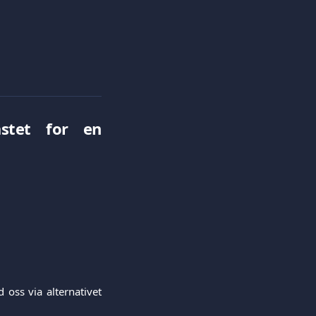
stet for en
 oss via alternativet