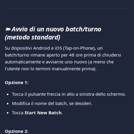
➽ Avvio di un nuovo batch/turno 
(metodo standard)
Su dispositivi Android e iOS (Tap-on-Phone), un 
batch/turno rimane aperto per 48 ore prima di chiudersi 
automaticamente e avviarne uno nuovo (a meno che 
l’utente non lo termini manualmente prima).
Opzione 1:
Tocca il pulsante freccia in alto a sinistra dello schermo.
Modifica il nome del batch, se desideri.
Tocca 
Start New Batch
.
Opzione 2: