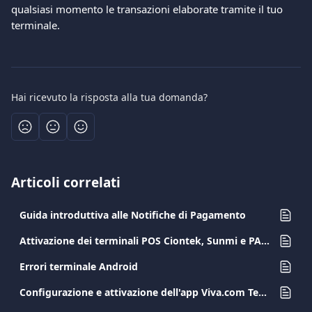
qualsiasi momento le transazioni elaborate tramite il tuo 
terminale.
Hai ricevuto la risposta alla tua domanda?
Articoli correlati
Guida introduttiva alle Notifiche di Pagamento
Attivazione dei terminali POS Ciontek, Sunmi e PAX A8900
Errori terminale Android
Configurazione e attivazione dell'app Viva.com Terminal