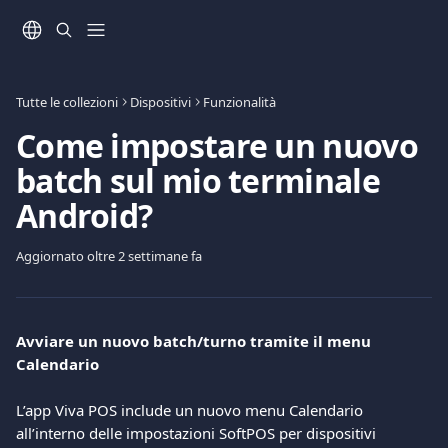
Vai al contenuto principale
Tutte le collezioni
Dispositivi
Funzionalità
Come impostare un nuovo
batch sul mio terminale
Android?
Aggiornato oltre 2 settimane fa
Avviare un nuovo batch/turno tramite il menu 
Calendario
L’app Viva POS include un nuovo menu Calendario 
all’interno delle impostazioni SoftPOS per dispositivi 