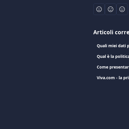
Articoli corre
Quali miei dati 
Qual è la politic
Come presentar
Viva.com - la p