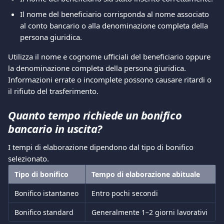
Il nome del beneficiario corrisponda al nome associato 
al conto bancario o alla denominazione completa della 
persona giuridica.
Utilizza il nome e cognome ufficiali del beneficiario oppure 
la denominazione completa della persona giuridica. 
Informazioni errate o incomplete possono causare ritardi o 
il rifiuto del trasferimento.
Quanto tempo richiede un bonifico 
bancario in uscita?
I tempi di elaborazione dipendono dal tipo di bonifico 
selezionato.
Tipo di bonifico
Tempo di elaborazione abituale
Bonifico istantaneo
Entro pochi secondi
Bonifico standard
Generalmente 1–2 giorni lavorativi