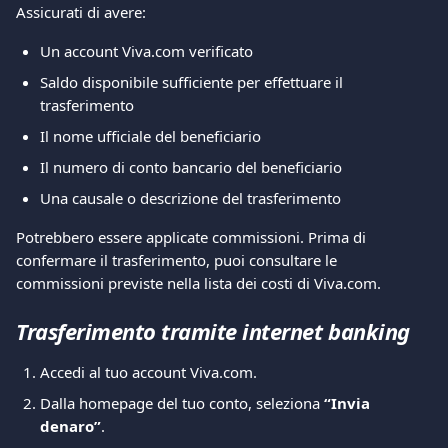
Assicurati di avere:
Un account Viva.com verificato
Saldo disponibile sufficiente per effettuare il 
trasferimento
Il nome ufficiale del beneficiario
Il numero di conto bancario del beneficiario
Una causale o descrizione del trasferimento
Potrebbero essere applicate commissioni. Prima di 
confermare il trasferimento, puoi consultare le 
commissioni previste nella lista dei costi di Viva.com.
Trasferimento tramite internet banking
Accedi al tuo account Viva.com.
Dalla homepage del tuo conto, seleziona 
“Invia 
denaro”
.