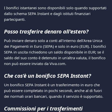
I bonifici istantanei sono disponibili solo quando supportati 
dallo schema SEPA Instant e dagli istituti finanziari 
partecipanti.
Posso trasferire denaro all’estero?
Può inviare denaro solo a conti all'interno dell'Area Unica 
dei Pagamenti in Euro (SEPA) e solo in euro (EUR). I bonifici 
SEPA in uscita richiedono un saldo disponibile in EUR; se il 
saldo del suo conto è detenuto in un'altra valuta, il bonifico 
non può essere inviato da Viva.com.
Che cos’è un bonifico SEPA Instant?
Un bonifico SEPA Instant è un trasferimento in euro che 
può essere completato in pochi secondi, anche al di fuori 
dei normali orari bancari, quando il servizio è supportato.
Commissioni per i trasferimenti