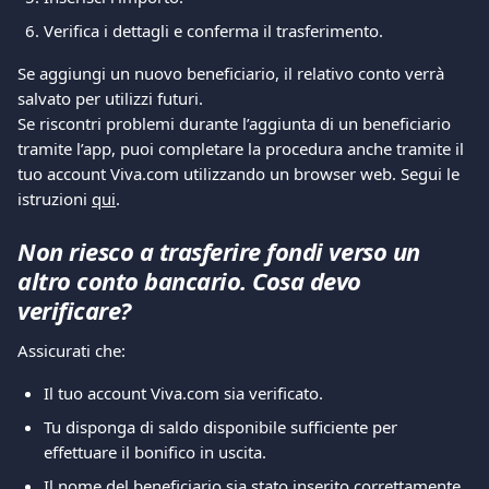
Verifica i dettagli e conferma il trasferimento.
Se aggiungi un nuovo beneficiario, il relativo conto verrà 
salvato per utilizzi futuri.
Se riscontri problemi durante l’aggiunta di un beneficiario 
tramite l’app, puoi completare la procedura anche tramite il 
tuo account Viva.com utilizzando un browser web. Segui le 
istruzioni 
qui
.
Non riesco a trasferire fondi verso un 
altro conto bancario. Cosa devo 
verificare?
Assicurati che:
Il tuo account Viva.com sia verificato.
Tu disponga di saldo disponibile sufficiente per 
effettuare il bonifico in uscita.
Il nome del beneficiario sia stato inserito correttamente.