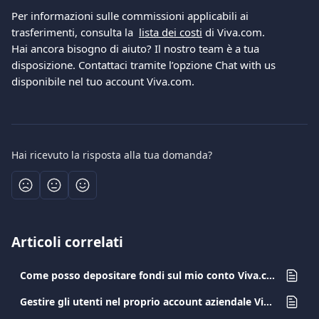
Per informazioni sulle commissioni applicabili ai 
trasferimenti, consulta la  
lista dei costi
 di Viva.com.
Hai ancora bisogno di aiuto? Il nostro team è a tua 
disposizione. Contattaci tramite l’opzione Chat with us 
disponibile nel tuo account Viva.com.
Hai ricevuto la risposta alla tua domanda?
Articoli correlati
Come posso depositare fondi sul mio conto Viva.com?
Gestire gli utenti nel proprio account aziendale Viva.com