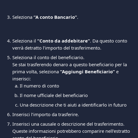
Seleziona 
“A conto Bancario”
.
Seleziona il 
“Conto da addebitare”
. Da questo conto 
verrà detratto l’importo del trasferimento.
Seleziona il conto del beneficiario.
Se stai trasferendo denaro a questo beneficiario per la 
prima volta, seleziona 
“Aggiungi Beneficiario”
 e 
inserisci:
Il numero di conto
Il nome ufficiale del beneficiario
Una descrizione che ti aiuti a identificarlo in futuro
Inserisci l’importo da trasferire.
Inserisci una causale o descrizione del trasferimento. 
Queste informazioni potrebbero comparire nell’estratto 