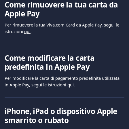
Come rimuovere la tua carta da 
Apple Pay
Per rimuovere la tua Viva.com Card da Apple Pay, segui le 
istruzioni 
qui
.
Come modificare la carta 
predefinita in Apple Pay
Per modificare la carta di pagamento predefinita utilizzata 
in Apple Pay, segui le istruzioni 
qui
.
iPhone, iPad o dispositivo Apple 
smarrito o rubato