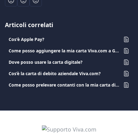
Articoli correlati
Cos'è Apple Pay?
Come posso aggiungere la mia carta Viva.com a Google Pay?
Dove posso usare la carta digitale?
Cos’è la carta di debito aziendale Viva.com?
Come posso prelevare contanti con la mia carta di debito Viva.com?