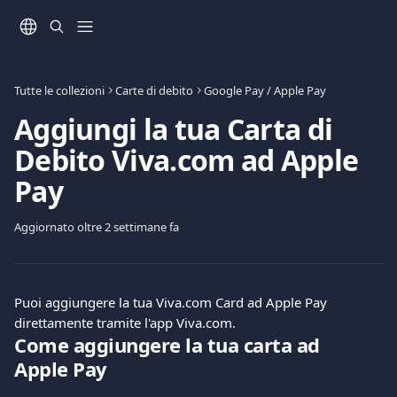
Vai al contenuto principale
Tutte le collezioni
Carte di debito
Google Pay / Apple Pay
Aggiungi la tua Carta di
Debito Viva.com ad Apple
Pay
Aggiornato oltre 2 settimane fa
Puoi aggiungere la tua Viva.com Card ad Apple Pay 
direttamente tramite l'app Viva.com.
Come aggiungere la tua carta ad 
Apple Pay