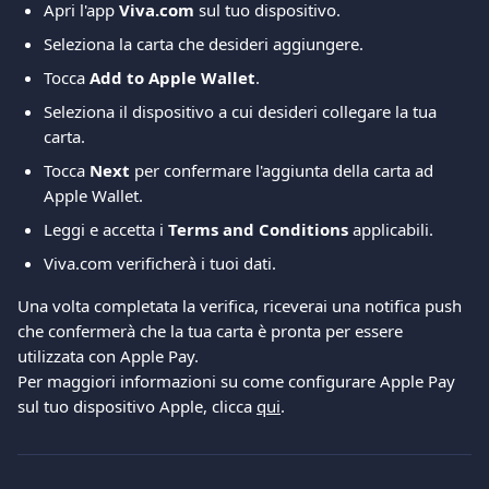
Apri l'app 
Viva.com
 sul tuo dispositivo.
Seleziona la carta che desideri aggiungere.
Tocca 
Add to Apple Wallet
.
Seleziona il dispositivo a cui desideri collegare la tua 
carta.
Tocca 
Next
 per confermare l'aggiunta della carta ad 
Apple Wallet.
Leggi e accetta i 
Terms and Conditions
 applicabili.
Viva.com verificherà i tuoi dati.
Una volta completata la verifica, riceverai una notifica push 
che confermerà che la tua carta è pronta per essere 
utilizzata con Apple Pay.
Per maggiori informazioni su come configurare Apple Pay 
sul tuo dispositivo Apple, clicca 
qui
.