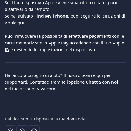
Se il tuo dispositivo Apple viene smarrito o rubato, puoi 
disattivarlo da remoto.
Se hai attivato 
Find My iPhone
, puoi seguire le istruzioni di 
Apple 
qui
. 
Puoi rimuovere la possibilità di effettuare pagamenti con le 
carte memorizzate in Apple Pay accedendo con il tuo 
Apple 
ID
 e gestendo le impostazioni del dispositivo.
Hai ancora bisogno di aiuto? Il nostro team è qui per 
supportarti. Contattaci tramite l'opzione 
Chatta con noi
nel tuo account Viva.com.
Hai ricevuto la risposta alla tua domanda?