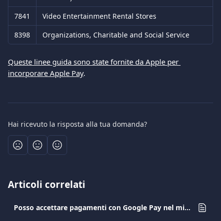
7841
Video Entertainment Rental Stores
8398
Organizations, Charitable and Social Service
Queste linee guida sono state fornite da Apple per 
incorporare Apple Pay
. 
Hai ricevuto la risposta alla tua domanda?
Articoli correlati
Posso accettare pagamenti con Google Pay nel mio e-shop?