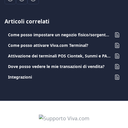
Articoli correlati
Come posso impostare un negozio fisico/sorgente di pagamento?
Come posso attivare Viva.com Terminal?
Attivazione dei terminali POS Ciontek, Sunmi e PAX A8900
Dove posso vedere le mie transazioni di vendita?
Integrazioni