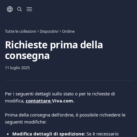
Vai al contenuto principale
Tutte le collezioni
Dispositivi
Ordine
Richieste prima della
consegna
11 luglio 2025
Per i seguenti dettagli sullo stato o per le richieste di 
modifica, 
contattare 
Viva.com.
Prima della consegna dell'ordine, è possibile richiedere le 
seguenti modifiche:
Modifica dettagli di spedizione:
 Se è necessario 