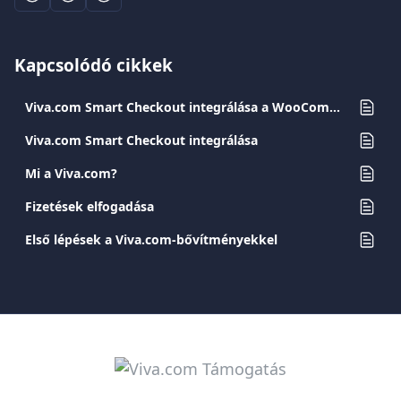
Kapcsolódó cikkek
Viva.com Smart Checkout integrálása a WooCommerce-szel
Viva.com Smart Checkout integrálása
Mi a Viva.com?
Fizetések elfogadása
Első lépések a Viva.com-bővítményekkel