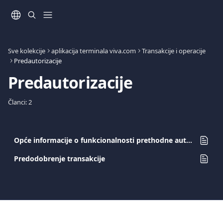
Prijeđite na glavni sadržaj
Sve kolekcije
aplikacija terminala viva.com
Transakcije i operacije
Predautorizacije
Predautorizacije
Članci: 2
Opće informacije o funkcionalnosti prethodne autorizacije
Predodobrenje transakcije