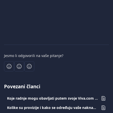
Jesmo li odgovorili na vaše pitanje?
Povezani članci
Koje radnje mogu obavljati putem svoje Viva.com aplikacije?
Kolike su provizije i kako se određuju vaše naknade?