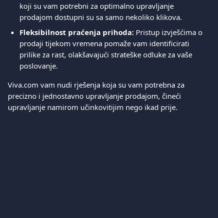
koji su vam potrebni za optimalno upravljanje 
prodajom dostupni su sa samo nekoliko klikova.
Fleksibilnost praćenja prihoda:
 Pristup izvješćima o 
prodaji tijekom vremena pomaže vam identificirati 
prilike za rast, olakšavajući strateške odluke za vaše 
poslovanje.
Viva.com vam nudi rješenja koja su vam potrebna za 
precizno i jednostavno upravljanje prodajom, čineći 
upravljanje namirom učinkovitijim nego ikad prije.