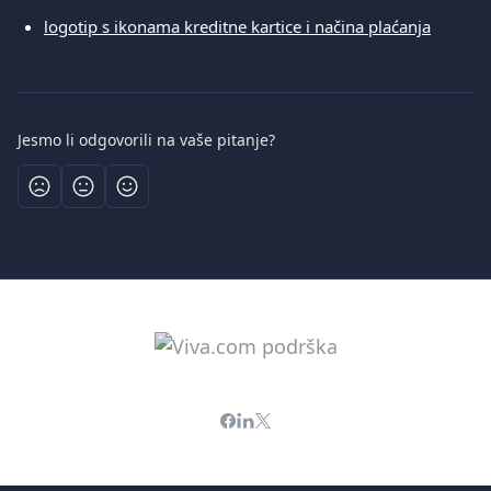
logotip s ikonama kreditne kartice i načina plaćanja
Jesmo li odgovorili na vaše pitanje?