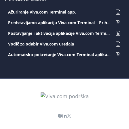
Ažuriranje Viva.com Terminal app.
Predstavljamo aplikaciju Viva.com Terminal – Prihvaćajte plaćanja bilo gdje
Postavljanje i aktivacija aplikacije Viva.com Terminal
Vodič za odabir Viva.com uređaja
Automatsko pokretanje Viva.com Terminal aplikacije