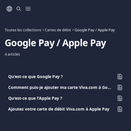
Passer au contenu principal
Toutes les collections
Cartes de débit
Google Pay / Apple Pay
Google Pay / Apple Pay
4 articles
Qu'est-ce que Google Pay ?
Comment puis-je ajouter ma carte Viva.com à Google Pay
Qu'est-ce que l'Apple Pay ?
Ajoutez votre carte de débit Viva.com à Apple Pay