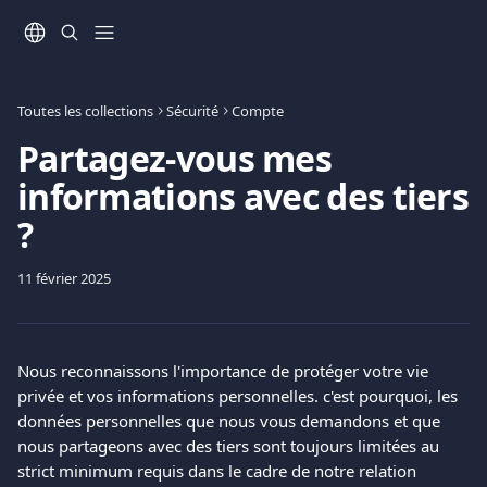
Passer au contenu principal
Toutes les collections
Sécurité
Compte
Partagez-vous mes
informations avec des tiers
?
11 février 2025
Nous reconnaissons l'importance de protéger votre vie 
privée et vos informations personnelles. c'est pourquoi, les 
données personnelles que nous vous demandons et que 
nous partageons avec des tiers sont toujours limitées au 
strict minimum requis dans le cadre de notre relation 