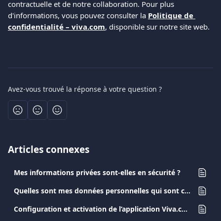
contractuelle et de notre collaboration. Pour plus 
d'informations, vous pouvez consulter la 
Politique de 
confidentialité – viva.com
, disponible sur notre site web. 
Avez-vous trouvé la réponse à votre question ?
Articles connexes
Mes informations privées sont-elles en sécurité ?
Quelles sont mes données personnelles qui sont collectées?
Configuration et activation de l’application Viva.com Terminal