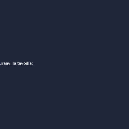
aavilla tavoilla: