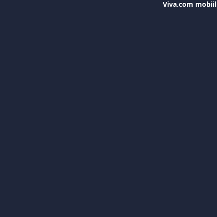
Viva.com mobiil