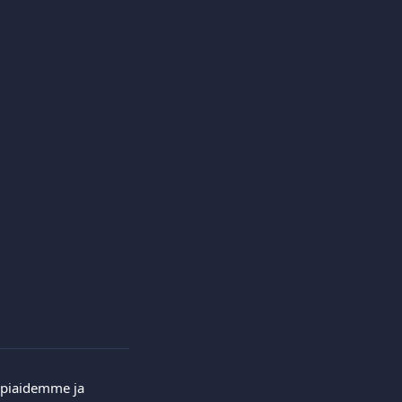
ppiaidemme ja 