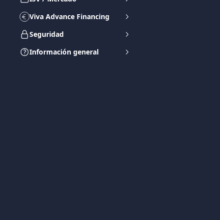
Viva Advance Financing
Seguridad
Información general