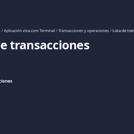
s
Aplicación viva.com Terminal
Transacciones y operaciones
Lista de tra
de transacciones
ciones