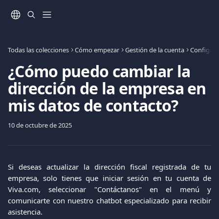
Ir al contenido principal
Todas las colecciones
Cómo empezar
Gestión de la cuenta
Configura
¿Cómo puedo cambiar la
dirección de la empresa en
mis datos de contacto?
10 de octubre de 2025
Si deseas actualizar la dirección fiscal registrada de tu
empresa, solo tienes que iniciar sesión en tu cuenta de
Viva.com, seleccionar "Contáctanos" en el menú y
comunicarte con nuestro chatbot especializado para recibir
asistencia.