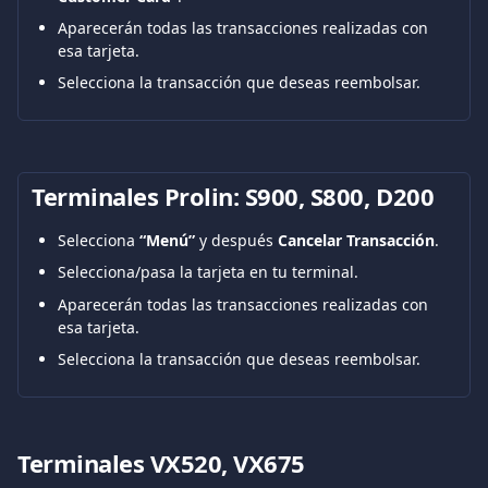
Aparecerán todas las transacciones realizadas con 
esa tarjeta.
Selecciona la transacción que deseas reembolsar.
Terminales Prolin: S900, S800, D200
Selecciona 
“Menú”
 y después 
Cancelar Transacción
.
Selecciona/pasa la tarjeta en tu terminal.
Aparecerán todas las transacciones realizadas con 
esa tarjeta.
Selecciona la transacción que deseas reembolsar.
Terminales VX520, VX675