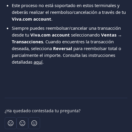
Este proceso no está soportado en estos terminales y 
deberás realizar el reembolso/cancelación a través de tu 
Viva.com account
.
Siempre puedes reembolsar/cancelar una transacción 
desde tu 
Viva.com account
 seleccionando 
Ventas → 
Transacciones
. Cuando encuentres la transacción 
deseada, selecciona 
Reversal
 para reembolsar total o 
parcialmente el importe. Consulta las instrucciones 
detalladas 
aquí
.
¿Ha quedado contestada tu pregunta?