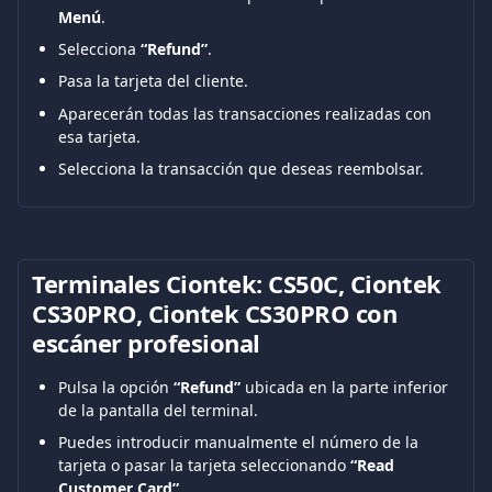
Menú
.
Selecciona 
“Refund”
.
Pasa la tarjeta del cliente.
Aparecerán todas las transacciones realizadas con 
esa tarjeta.
Selecciona la transacción que deseas reembolsar.
Terminales Ciontek: CS50C, Ciontek 
CS30PRO, Ciontek CS30PRO con 
escáner profesional
Pulsa la opción 
“Refund”
 ubicada en la parte inferior 
de la pantalla del terminal.
Puedes introducir manualmente el número de la 
tarjeta o pasar la tarjeta seleccionando 
“Read 
Customer Card”
.