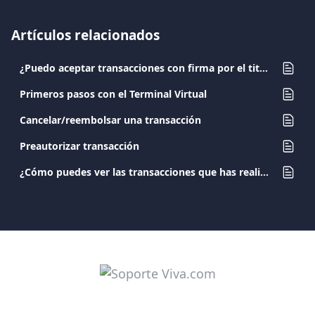
Artículos relacionados
¿Puedo aceptar transacciones con firma por el titular de la tarjeta en el ticket?
Primeros pasos con el Terminal Virtual
Cancelar/reembolsar una transacción
Preautorizar transacción
¿Cómo puedes ver las transacciones que has realizado con tu tarjeta?