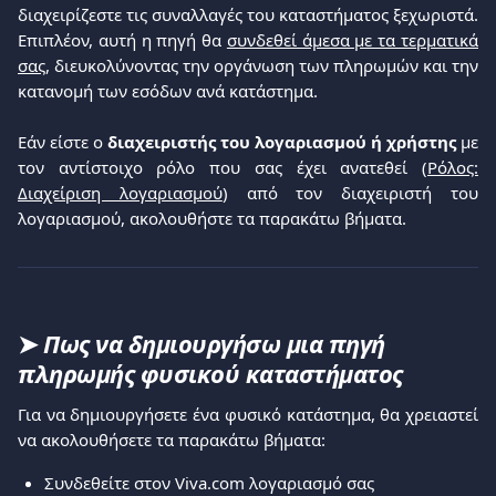
διαχειρίζεστε τις συναλλαγές του καταστήματος ξεχωριστά.
Επιπλέον, αυτή η πηγή θα
συνδεθεί άμεσα με τα τερματικά
σας
, διευκολύνοντας την οργάνωση των πληρωμών και την
κατανομή των εσόδων ανά κατάστημα.
Εάν είστε ο
διαχειριστής του λογαριασμού ή χρήστης
με
τον αντίστοιχο ρόλο που σας έχει ανατεθεί (
Ρόλος:
Διαχείριση λογαριασμού
) από τον διαχειριστή του
λογαριασμού, ακολουθήστε τα παρακάτω βήματα.
➤ 
Πως να δημιουργήσω μια πηγή 
πληρωμής φυσικού καταστήματος
Για να δημιουργήσετε ένα φυσικό κατάστημα, θα χρειαστεί
να ακολουθήσετε τα παρακάτω βήματα:
Συνδεθείτε στον Viva.com λογαριασμό σας