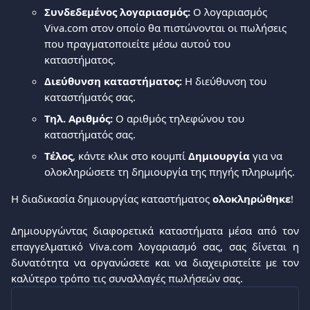
Συνδεδεμένος λογαριασμός:
 Ο λογαριασμός 
Viva.com στον οποίο θα πιστώνονται οι πωλήσεις 
που πραγματοποιείτε μέσω αυτού του 
καταστήματος.
Διεύθυνση καταστήματος:
 Η διεύθυνση του 
καταστήματός σας.
Τηλ. Αριθμός:
 Ο αριθμός τηλεφώνου του 
καταστήματός σας.
Τέλος
, κάντε κλικ στο κουμπί 
Δημιουργία
 για να 
ολοκληρώσετε τη δημιουργία της πηγής πληρωμής.
Η διαδικασία δημιουργίας καταστήματος 
ολοκληρώθηκε
!
Δημιουργώντας διαφορετικά καταστήματα μέσα από τον
επαγγελματικό Viva.com λογαριασμό σας, σας δίνεται η
δυνατότητα να οργανώσετε και να διαχειριστείτε με τον
καλύτερο τρόπο τις συναλλαγές πωλήσεών σας.