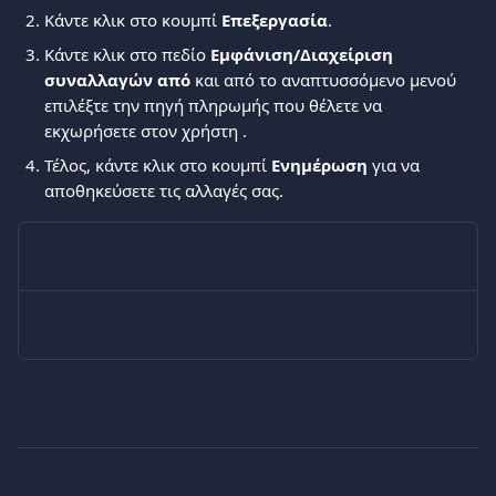
Κάντε κλικ στο κουμπί 
Επεξεργασία
.
Κάντε κλικ στο πεδίο 
Εμφάνιση/Διαχείριση 
συναλλαγών από
 και από το αναπτυσσόμενο μενού 
επιλέξτε την πηγή πληρωμής που θέλετε να 
εκχωρήσετε στον χρήστη .
Τέλος, κάντε κλικ στο κουμπί 
Ενημέρωση
 για να 
αποθηκεύσετε τις αλλαγές σας.