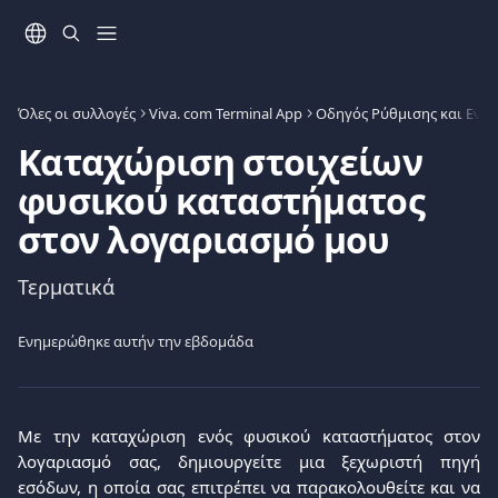
Mετάβαση στο κύριο περιεχόμενο
Όλες οι συλλογές
Viva. com Terminal App
Καταχώριση στοιχείων
φυσικού καταστήματος
στον λογαριασμό μου
Τερματικά
Ενημερώθηκε αυτήν την εβδομάδα
Με την καταχώριση ενός φυσικού καταστήματος στον
λογαριασμό σας, δημιουργείτε μια ξεχωριστή πηγή
εσόδων, η οποία σας επιτρέπει να παρακολουθείτε και να