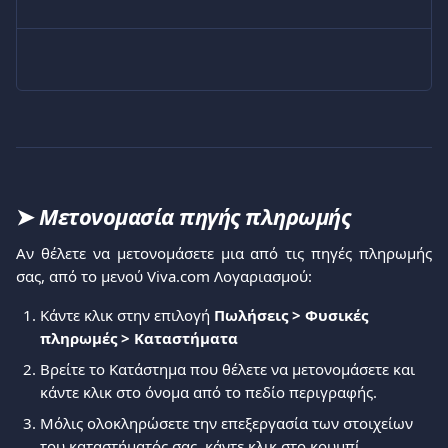
➤ 
Μετονομασία πηγής πληρωμής
Αν θέλετε να μετονομάσετε μια από τις πηγές πληρωμής
σας, από το μενού Viva.com Λογαριασμού:
Κάντε κλικ στην επιλογή 
Πωλήσεις > Φυσικές 
πληρωμές > Καταστήματα
Βρείτε το Κατάστημα που θέλετε να μετονομάσετε και 
κάντε κλικ στο όνομα από το πεδίο περιγραφής. 
Μόλις ολοκληρώσετε την επεξεργασία των στοιχείων 
του καταστήματός σας, κάντε κλικ στο κουμπί 