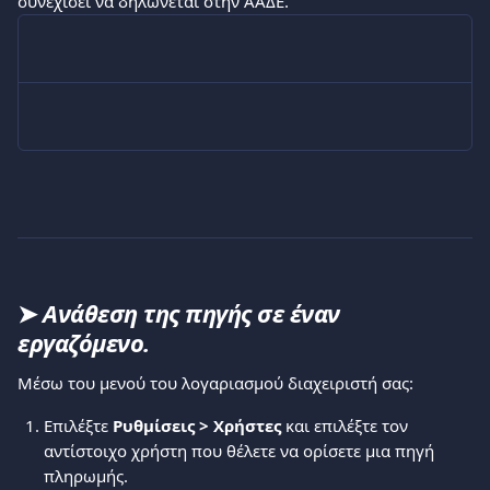
συνεχίσει να δηλώνεται στην ΑΑΔΕ.
➤ 
Ανάθεση της πηγής σε έναν 
εργαζόμενο.
Μέσω του μενού του λογαριασμού διαχειριστή σας:
Επιλέξτε 
Ρυθμίσεις > Χρήστες
 και επιλέξτε τον 
αντίστοιχο χρήστη που θέλετε να ορίσετε μια πηγή 
πληρωμής.