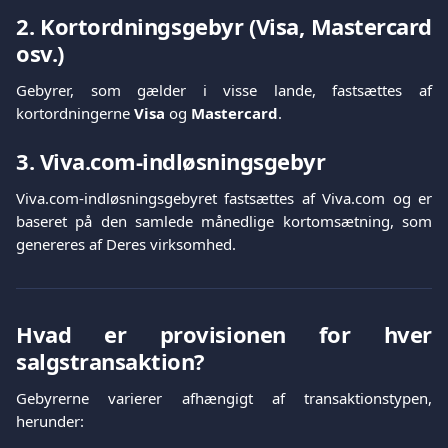
2. Kortordningsgebyr (
Visa
,
Mastercard
osv.)
Gebyrer, som gælder i visse lande, fastsættes af
kortordningerne
Visa
og
Mastercard
.
3. Viva.com-indløsningsgebyr
Viva.com-indløsningsgebyret fastsættes af Viva.com og er
baseret på den samlede månedlige kortomsætning, som
genereres af Deres virksomhed.
Hvad er provisionen for hver
salgstransaktion?
Gebyrerne varierer afhængigt af transaktionstypen,
herunder: