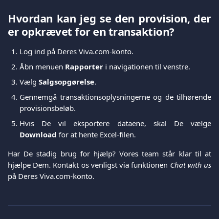
Hvordan kan jeg se den provision, der
er opkrævet for en transaktion?
Log ind på Deres Viva.com-konto.
Åbn menuen
Rapporter
i navigationen til venstre.
Vælg
Salgsopgørelse
.
Gennemgå transaktionsoplysningerne og de tilhørende
provisionsbeløb.
Hvis De vil eksportere dataene, skal De vælge
Download
for at hente Excel-filen.
Har De stadig brug for hjælp? Vores team står klar til at
hjælpe Dem. Kontakt os venligst via funktionen
Chat with us
på Deres Viva.com-konto.