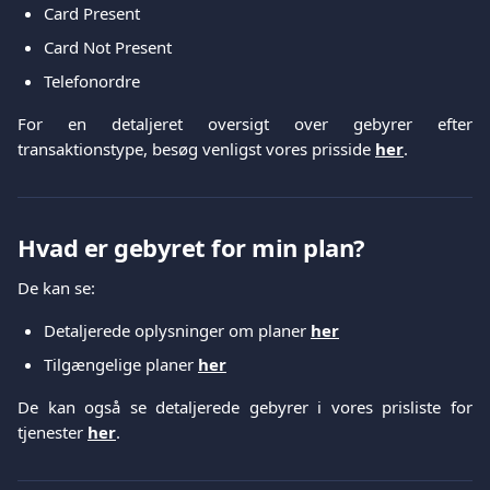
Card Present
Card Not Present
Telefonordre
For en detaljeret oversigt over gebyrer efter
transaktionstype, besøg venligst vores prisside
her
.
Hvad er gebyret for min plan?
De kan se:
Detaljerede oplysninger om planer
her
Tilgængelige planer
her
De kan også se detaljerede gebyrer i vores prisliste for
tjenester
her
.