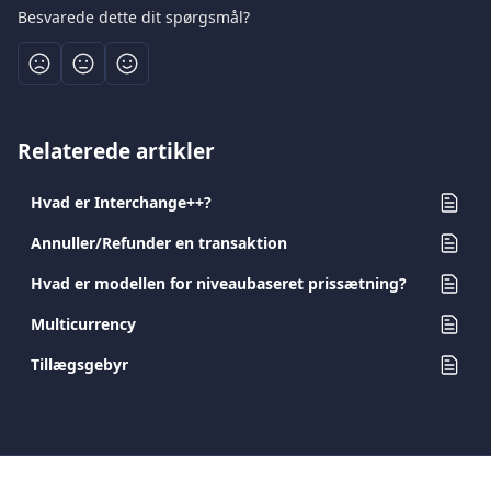
Besvarede dette dit spørgsmål?
Relaterede artikler
Hvad er Interchange++?
Annuller/Refunder en transaktion
Hvad er modellen for niveaubaseret prissætning?
Multicurrency
Τillægsgebyr