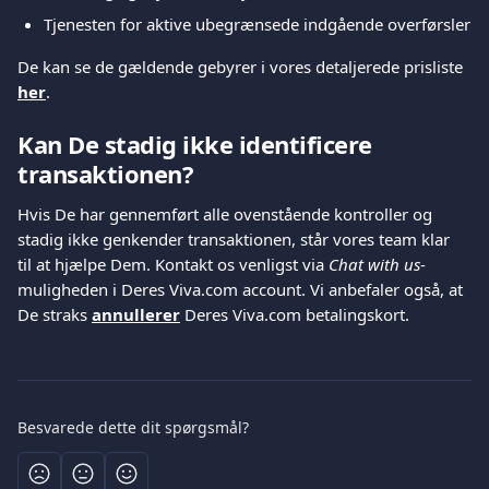
Tjenesten for aktive ubegrænsede indgående overførsler
De kan se de gældende gebyrer i vores detaljerede prisliste 
her
.
Kan De stadig ikke identificere 
transaktionen?
Hvis De har gennemført alle ovenstående kontroller og 
stadig ikke genkender transaktionen, står vores team klar 
til at hjælpe Dem. Kontakt os venligst via 
Chat with us
-
muligheden i Deres Viva.com account. Vi anbefaler også, at 
De straks 
annullerer
 Deres Viva.com betalingskort.
Besvarede dette dit spørgsmål?