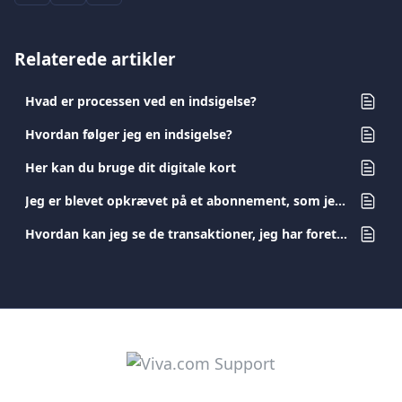
Relaterede artikler
Hvad er processen ved en indsigelse?
Hvordan følger jeg en indsigelse?
Her kan du bruge dit digitale kort
Jeg er blevet opkrævet på et abonnement, som jeg har opsagt. Hvad skal jeg gøre?
Hvordan kan jeg se de transaktioner, jeg har foretaget med mit kort?