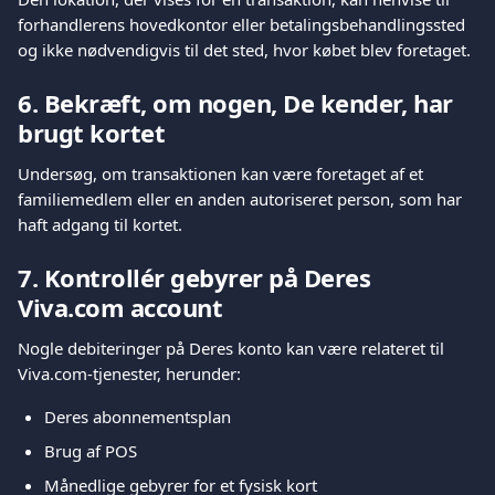
forhandlerens hovedkontor eller betalingsbehandlingssted 
og ikke nødvendigvis til det sted, hvor købet blev foretaget.
6. Bekræft, om nogen, De kender, har 
brugt kortet
Undersøg, om transaktionen kan være foretaget af et 
familiemedlem eller en anden autoriseret person, som har 
haft adgang til kortet.
7. Kontrollér gebyrer på Deres 
Viva.com account
Nogle debiteringer på Deres konto kan være relateret til 
Viva.com-tjenester, herunder:
Deres abonnementsplan
Brug af POS
Månedlige gebyrer for et fysisk kort