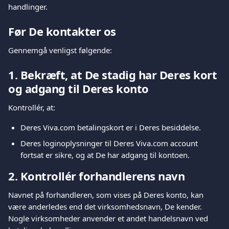
handlinger.
Før De kontakter os
Gennemgå venligst følgende:
1. Bekræft, at De stadig har Deres kort 
og adgang til Deres konto
Kontrollér, at:
Deres Viva.com betalingskort er i Deres besiddelse.
Deres loginoplysninger til Deres Viva.com account 
fortsat er sikre, og at De har adgang til kontoen.
2. Kontrollér forhandlerens navn
Navnet på forhandleren, som vises på Deres konto, kan 
være anderledes end det virksomhedsnavn, De kender. 
Nogle virksomheder anvender et andet handelsnavn ved 