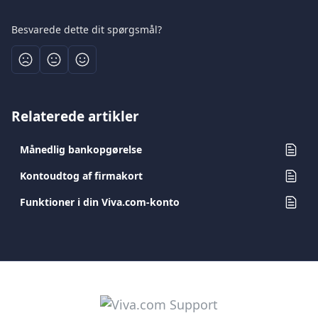
Besvarede dette dit spørgsmål?
Relaterede artikler
Månedlig bankopgørelse
Kontoudtog af firmakort
Funktioner i din Viva.com-konto