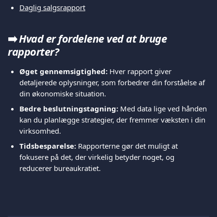
Daglig salgsrapport
➡️ 
Hvad er fordelene ved at bruge 
rapporter?
Øget gennemsigtighed:
 Hver rapport giver 
detaljerede oplysninger, som forbedrer din forståelse af 
din økonomiske situation.
Bedre beslutningstagning:
 Med data lige ved hånden 
kan du planlægge strategier, der fremmer væksten i din 
virksomhed.
Tidsbesparelse:
 Rapporterne gør det muligt at 
fokusere på det, der virkelig betyder noget, og 
reducerer bureaukratiet.