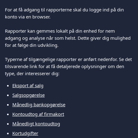
For at få adgang til rapporterne skal du logge ind på din 
konto via en browser.
Rapporter kan gemmes lokalt på din enhed for nem 
adgang og analyse når som helst. Dette giver dig mulighed 
for at følge din udvikling.
Typerne af tilgængelige rapporter er anført nedenfor. Se det 
tilsvarende link for at få detaljerede oplysninger om den 
type, der interesserer dig:
Eksport af salg
Salgsopgørelse
Månedlig bankopgørelse
Kontoudtog af firmakort
Månedligt kontoudtog
Kortudgifter