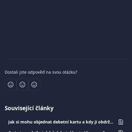
Dostali jste odpověď na svou otázku?
Související články
Jak si mohu objednat debetní kartu a kdy ji obdržím?