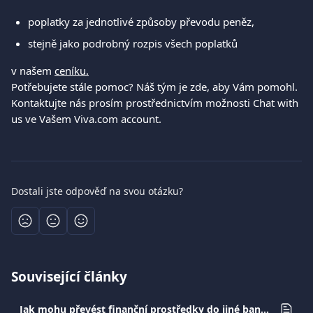
poplatky za jednotlivé způsoby převodu peněz,
stejně jako podrobný rozpis všech poplatků
v našem 
ceníku.
Potřebujete stále pomoc? Náš tým je zde, aby Vám pomohl. 
Kontaktujte nás prosím prostřednictvím možnosti Chat with 
us ve Vašem Viva.com account.
Dostali jste odpověď na svou otázku?
Související články
Jak mohu převést finanční prostředky do jiné banky?