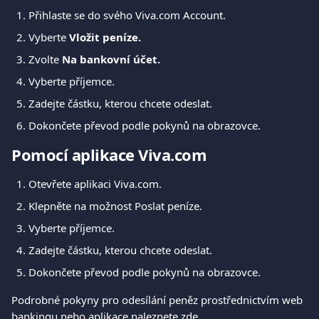
Přihlaste se do svého Viva.com Account.
Vyberte 
Vložit peníze.
Zvolte 
Na bankovní účet.
Vyberte příjemce.
Zadejte částku, kterou chcete odeslat.
Dokončete převod podle pokynů na obrazovce.
Pomocí aplikace Viva.com
Otevřete aplikaci Viva.com.
Klepněte na možnost Poslat peníze.
Vyberte příjemce.
Zadejte částku, kterou chcete odeslat.
Dokončete převod podle pokynů na obrazovce.
Podrobné pokyny pro odesílání peněz prostřednictvím web 
bankingu nebo aplikace naleznete 
zde
.