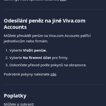
Odesílání peněz na jiné Viva.com 
Accounts
Můžete převádět peníze na Viva.com Accounts patřící 
jednotlivcům nebo firmám.
Vyberte 
Vložit peníze.
Vyberte 
Na firemní účet
 pro firmy.
Dokončete převod podle pokynů na obrazovce.
Podrobné pokyny naleznete 
zde
.
Poplatky
Můžete si zobrazit: