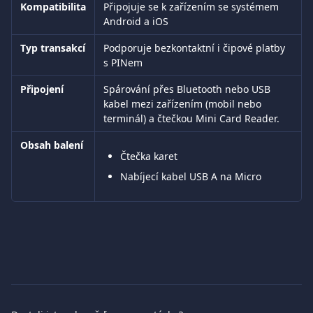
Kompatibilita
Připojuje se k zařízením se systémem 
Android a iOS
Typ transakcí
Podporuje bezkontaktní i čipové platby 
s PINem
Připojení
Spárování přes Bluetooth nebo USB 
kabel mezi zařízením (mobil nebo 
terminál) a čtečkou Mini Card Reader.
Obsah balení
Čtečka karet
Nabíjecí kabel USB A na Micro