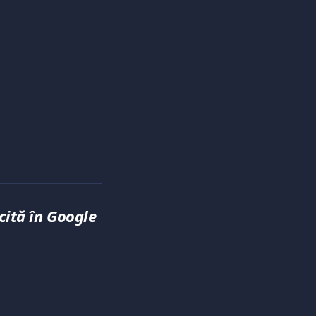
ită în Google 