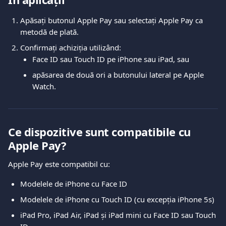
Apăsați butonul Apple Pay sau selectați Apple Pay ca 
metodă de plată.
Confirmați achiziția utilizând:
Face ID sau Touch ID pe iPhone sau iPad, sau
apăsarea de două ori a butonului lateral pe Apple 
Watch.
Ce dispozitive sunt compatibile cu 
Apple Pay?
Apple Pay este compatibil cu:
Modelele de iPhone cu Face ID
Modelele de iPhone cu Touch ID (cu excepția iPhone 5s)
iPad Pro, iPad Air, iPad și iPad mini cu Face ID sau Touch 