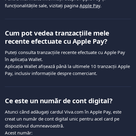
funcționalitățile sale, vizitați pagina 
Apple Pay
.
Cum pot vedea tranzacțiile mele 
recente efectuate cu Apple Pay?
Puteți consulta tranzacțiile recente efectuate cu Apple Pay 
în aplicația Wallet.
Aplicația Wallet afișează până la ultimele 10 tranzacții Apple 
Pay, inclusiv informațiile despre comerciant.
Ce este un număr de cont digital?
Atunci când adăugați cardul Viva.com în Apple Pay, este 
creat un număr de cont digital unic pentru acel card pe 
dispozitivul dumneavoastră.
Acest număr: