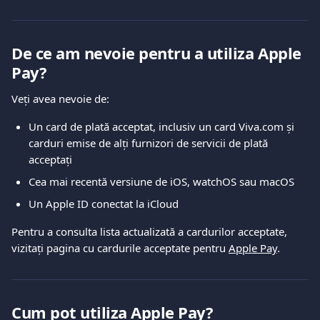
De ce am nevoie pentru a utiliza Apple 
Pay?
Veți avea nevoie de:
Un card de plată acceptat, inclusiv un card Viva.com și 
carduri emise de alți furnizori de servicii de plată 
acceptați
Cea mai recentă versiune de iOS, watchOS sau macOS
Un Apple ID conectat la iCloud
Pentru a consulta lista actualizată a cardurilor acceptate, 
vizitați pagina cu cardurile acceptate pentru 
Apple Pay
.
Cum pot utiliza Apple Pay?