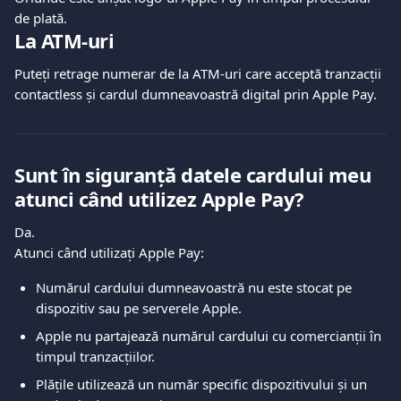
de plată.
La ATM-uri
Puteți retrage numerar de la ATM-uri care acceptă tranzacții 
contactless și cardul dumneavoastră digital prin Apple Pay.
Sunt în siguranță datele cardului meu 
atunci când utilizez Apple Pay?
Da.
Atunci când utilizați Apple Pay:
Numărul cardului dumneavoastră nu este stocat pe 
dispozitiv sau pe serverele Apple.
Apple nu partajează numărul cardului cu comercianții în 
timpul tranzacțiilor.
Plățile utilizează un număr specific dispozitivului și un 