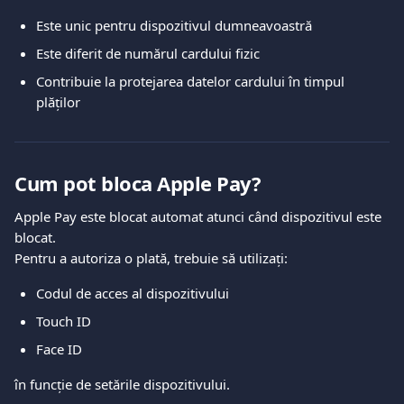
Este unic pentru dispozitivul dumneavoastră
Este diferit de numărul cardului fizic
Contribuie la protejarea datelor cardului în timpul 
plăților
Cum pot bloca Apple Pay?
Apple Pay este blocat automat atunci când dispozitivul este 
blocat.
Pentru a autoriza o plată, trebuie să utilizați:
Codul de acces al dispozitivului
Touch ID
Face ID
în funcție de setările dispozitivului.