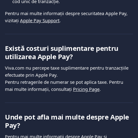
cod unic de tranzacție.
Pentru mai multe informații despre securitatea Apple Pay, 
vizitați 
Apple Pay Support
.
Există costuri suplimentare pentru 
utilizarea Apple Pay?
Viva.com nu percepe taxe suplimentare pentru tranzacțiile 
efectuate prin Apple Pay.
Pentru retragerile de numerar se pot aplica taxe. Pentru 
mai multe informații, consultați 
Pricing Page
.
Unde pot afla mai multe despre Apple 
Pay?
Pentru mai multe informații despre Apple Pay și 