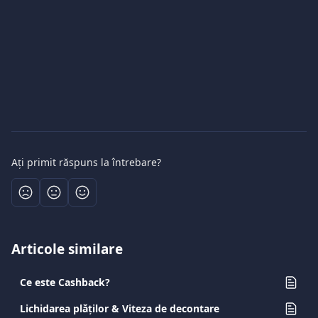
Ați primit răspuns la întrebare?
Articole similare
Ce este Cashback?
Lichidarea plăților & Viteza de decontare