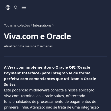
Ir para conteúdo principal
Todas as coleções
Integrations
Viva.com e Oracle
Atualizado há mais de 2 semanas
A Viva.com implementou o Oracle OPI (Oracle 
Payment Interface) para integrar-se de forma 
perfeita com comerciantes que utilizam o Oracle 
Suites.
Este poderoso middleware conecta a nossa aplicação 
Viva.com Terminal ao Oracle Suites, oferecendo 
funcionalidades de processamento de pagamentos de 
primeira linha. Atenção: não se trata de uma integração 