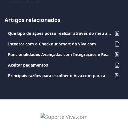
Artigos relacionados
Que tipo de ações posso realizar através do meu aplicativo Viva.com?
Integrar com o Checkout Smart da Viva.com
Funcionalidades Avançadas com Integrações e Recursos Inteligentes
Aceitar pagamentos
Principais razões para escolher o Viva.com para a sua Empresa