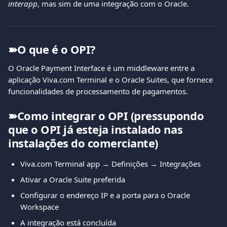
interapp
, mas sim de uma integração com o Oracle.
➽O que é o OPI?
O Oracle Payment Interface é um middleware entre a 
aplicação Viva.com Terminal e o Oracle Suites, que fornece 
funcionalidades de processamento de pagamentos.
➽Como integrar o OPI (pressupondo 
que o OPI já esteja instalado nas 
instalações do comerciante)
Viva.com Terminal app → Definições → Integrações
Ativar a Oracle Suite preferida
Configurar o endereço IP e a porta para o Oracle 
Workspace
A integração está concluída