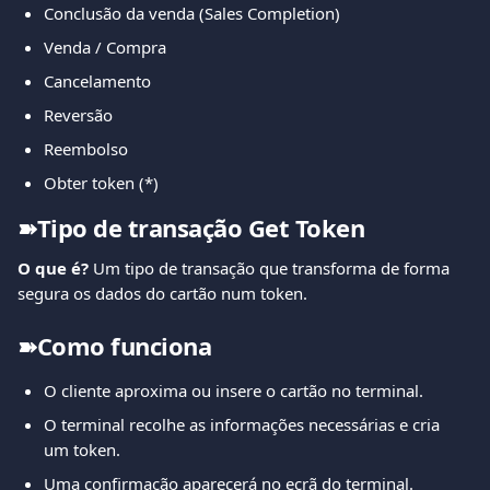
Conclusão da venda (Sales Completion)
Venda / Compra
Cancelamento
Reversão
Reembolso
Obter token (*)
➽Tipo de transação Get Token
O que é? 
Um tipo de transação que transforma de forma 
segura os dados do cartão num token.
➽Como funciona
O cliente aproxima ou insere o cartão no terminal.
O terminal recolhe as informações necessárias e cria 
um token.
Uma confirmação aparecerá no ecrã do terminal.