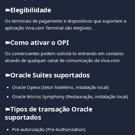
➽Elegibilidade
Os terminais de pagamento e dispositivos que suportam a 
aplicação Viva.com Terminal são elegíveis.
➽Como ativar o OPI
Os comerciantes podem solicitá-lo entrando em contacto 
através de qualquer canal de comunicação da Viva.com.
➽Oracle Suites suportados
Oracle Opera (Setor hoteleiro, instalação local)
Oracle Micros Symphony (Restauração, instalação local)
➽Tipos de transação Oracle 
suportados
Pré-autorização (Pre-Authorization)