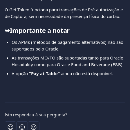
O Get Token funciona para transações de Pré-autorização e 
de Captura, sem necessidade da presença física do cartão.
➥Importante a notar
Os APMs (métodos de pagamento alternativos) não são 
suportados pelo Oracle.
As transações MO/TO são suportadas tanto para Oracle 
Hospitality como para Oracle Food and Beverage (F&B).
A opção 
“Pay at Table”
 ainda não está disponível.
Isto respondeu à sua pergunta?