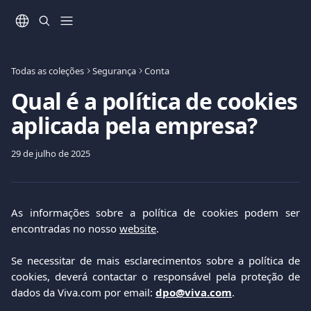
Ir para conteúdo principal
Todas as coleções
Segurança
Conta
Qual é a política de cookies
aplicada pela empresa?
29 de julho de 2025
As informações sobre a política de cookies podem ser
encontradas no nosso
website
.
Se necessitar de mais esclarecimentos sobre a política de
cookies, deverá contactar o responsável pela proteção de
dados da Viva.com por email:
dpo@viva.com
.