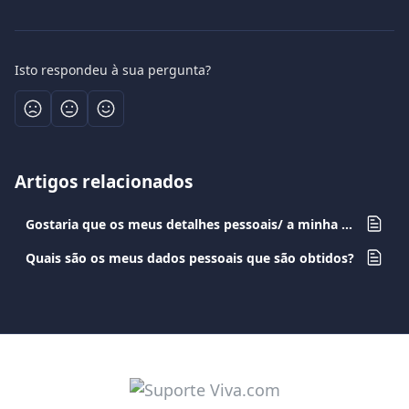
Isto respondeu à sua pergunta?
Artigos relacionados
Gostaria que os meus detalhes pessoais/ a minha conta fossem apagados
Quais são os meus dados pessoais que são obtidos?