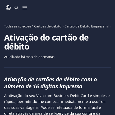
Ir para conteúdo principal
Todas as coleções
Cartões de débito
Cartão de Débito Empresarial e 
Ativação do cartão de
débito
Atualizado há mais de 2 semanas
Ativação de cartões de débito com o 
número de 16 dígitos impresso
A ativação do seu Viva.com Business Debit Card é simples e 
rápida, permitindo-lhe começar imediatamente a usufruir 
das suas vantagens. Pode ser efetuada de forma fácil e 
direta através da área de self-service da sua conta e da 