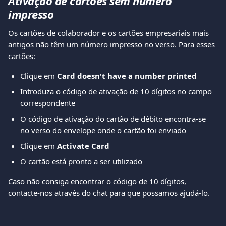
Ativação de cartões sem número 
impresso
Os cartões de colaborador e os cartões empresariais mais 
antigos não têm um número impresso no verso. Para esses 
cartões:
Clique em 
Card doesn't have a number printed
Introduza o código de ativação de 10 dígitos no campo 
correspondente
O código de ativação do cartão de débito encontra-se 
no verso do envelope onde o cartão foi enviado
Clique em 
Activate Card
O cartão está pronto a ser utilizado
Caso não consiga encontrar o código de 10 dígitos, 
contacte-nos através do chat para que possamos ajudá-lo.