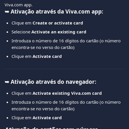
Viva.com app.
➥ Ativação através da Viva.com app:
Clique em 
Create or activate card
Selecione 
Activate an existing card
Introduza o número de 16 dígitos do cartão (o número 
encontra-se no verso do cartão)
Clique em 
Activate card
➥ Ativação através do navegador:
Clique em 
Activate existing Viva.com card
Introduza o número de 16 dígitos do cartão (o número 
encontra-se no verso do cartão)
Clique em 
Activate card