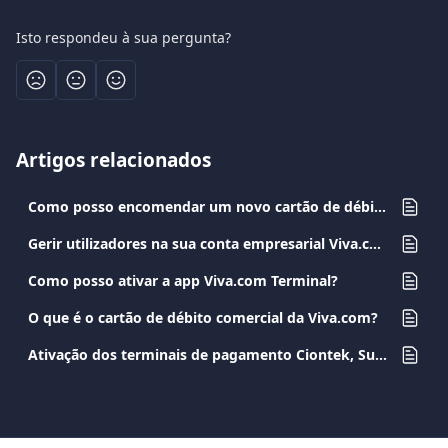
Isto respondeu à sua pergunta?
Artigos relacionados
Como posso encomendar um novo cartão de débito commercial?
Gerir utilizadores na sua conta empresarial Viva.com
Como posso ativar a app Viva.com Terminal?
O que é o cartão de débito comercial da Viva.com?
Ativação dos terminais de pagamento Ciontek, Sunmi e PAX A8900