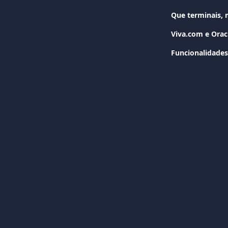
Viva.com e Orac
Funcionalidades