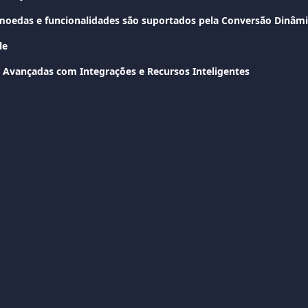
le
 Avançadas com Integrações e Recursos Inteligentes