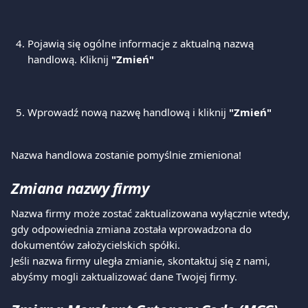
Pojawią się ogólne informacje z aktualną nazwą 
handlową. Kliknij
 "Zmień"
Wprowadź nową nazwę handlową i kliknij 
"Zmień"
Nazwa handlowa zostanie pomyślnie zmieniona!
Zmiana nazwy firmy
Nazwa firmy może zostać zaktualizowana wyłącznie wtedy, 
gdy odpowiednia zmiana została wprowadzona do 
dokumentów założycielskich spółki.
Jeśli nazwa firmy uległa zmianie, skontaktuj się z nami, 
abyśmy mogli zaktualizować dane Twojej firmy.