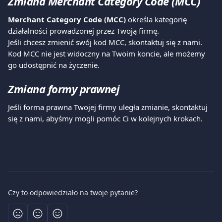
Zmiana Merchant Category Code (MCC)
Merchant Category Code (MCC)
 określa kategorię 
działalności prowadzonej przez Twoją firmę.
Jeśli chcesz zmienić swój kod MCC, skontaktuj się z nami.
Kod MCC nie jest widoczny na Twoim koncie, ale możemy 
go udostępnić na życzenie.
Zmiana formy prawnej
Jeśli forma prawna Twojej firmy uległa zmianie, skontaktuj 
się z nami, abyśmy mogli pomóc Ci w kolejnych krokach.
Czy to odpowiedziało na twoje pytanie?