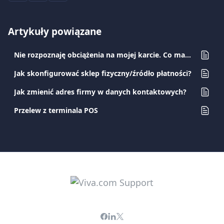
Artykuły powiązane
Nie rozpoznaję obciążenia na mojej karcie. Co mam zrobić?
Jak skonfigurować sklep fizyczny/źródło płatności?
Jak zmienić adres firmy w danych kontaktowych?
Przelew z terminala POS