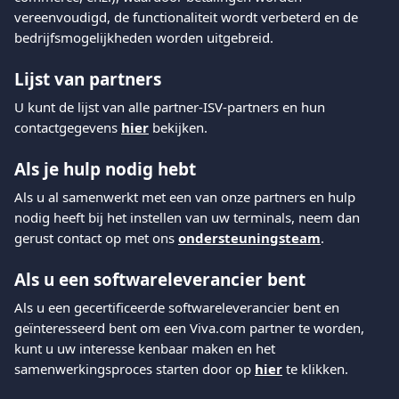
vereenvoudigd, de functionaliteit wordt verbeterd en de 
bedrijfsmogelijkheden worden uitgebreid.
Lijst van partners
U kunt de lijst van alle partner-ISV-partners en hun 
contactgegevens 
hier
 bekijken.
Als je hulp nodig hebt
Als u al samenwerkt met een van onze partners en hulp 
nodig heeft bij het instellen van uw terminals, neem dan 
gerust contact op met ons 
ondersteuningsteam
.
Als u een softwareleverancier bent
Als u een gecertificeerde softwareleverancier bent en 
geïnteresseerd bent om een Viva.com partner te worden, 
kunt u uw interesse kenbaar maken en het 
samenwerkingsproces starten door op 
hier
 te klikken.