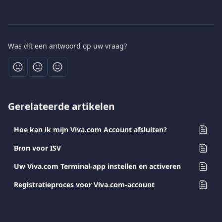
Was dit een antwoord op uw vraag?
Gerelateerde artikelen
Hoe kan ik mijn Viva.com Account afsluiten?
Bron voor ISV
Uw Viva.com Terminal-app instellen en activeren
Registratieproces voor Viva.com-account