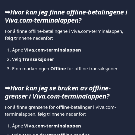
➥
Hvor kan jeg finne offline-betalingene i 
Viva.com-terminalappen?
For å finne offline-betalingene i Viva.com-terminalappen, 
følg trinnene nedenfor:
Åpne 
Viva.com-terminalappen
Velg 
Transaksjoner
Finn markeringen 
Offline
 for offline-transaksjoner
➥
Hvor kan jeg se bruken av offline-
grenser i Viva.com-terminalappen?
For å finne grensene for offline-betalinger i Viva.com-
terminalappen, følg trinnene nedenfor:
Åpne 
Viva.com-terminalappen