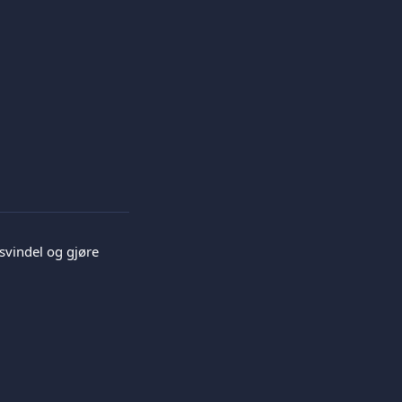
svindel og gjøre 