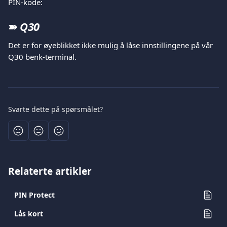
PIN-kode:
➽ 
Q30
Det er for øyeblikket ikke mulig å låse innstillingene på vår 
Q30 benk-terminal.
Svarte dette på spørsmålet?
Relaterte artikler
PIN Protect
Lås kort