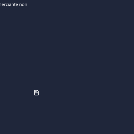
merciante non 