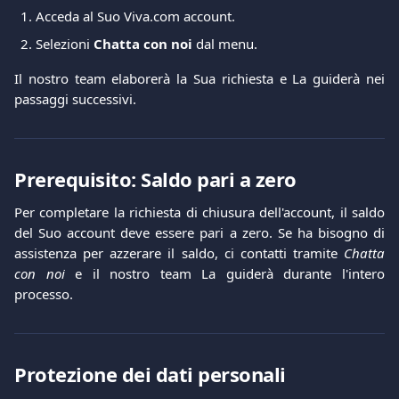
Acceda al Suo Viva.com account.
Selezioni
Chatta con noi
dal menu.
Il nostro team elaborerà la Sua richiesta e La guiderà nei
passaggi successivi.
Prerequisito: Saldo pari a zero
Per completare la richiesta di chiusura dell'account, il saldo
del Suo account deve essere pari a zero. Se ha bisogno di
assistenza per azzerare il saldo, ci contatti tramite
Chatta
con noi
e il nostro team La guiderà durante l'intero
processo.
Protezione dei dati personali