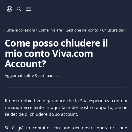
Vai al contenuto principale
Tutte le collezioni
Come iniziare
Gestione del conto
Chiusura del cont
Come posso chiudere il
mio conto Viva.com
Account?
Aggiornato oltre 3 settimane fa
Il nostro obiettivo è garantire che la Sua esperienza con noi
rimanga eccellente in ogni fase del nostro rapporto, anche
se decide di chiudere il Suo account.
Se è già in contatto con uno dei nostri operatori, può