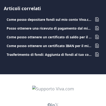
Articoli correlati
Come posso depositare fondi sul mio conto Viva.com?
Posso ottenere una ricevuta di pagamento dal mio account?
Come posso ottenere un certificato di saldo per il mio conto aziendale?
Come posso ottenere un certificato IBAN per il mio conto Viva.com?
Trasferimento di fondi: Aggiunta di fondi al tuo conto Viva.com