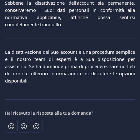
Sebbene la disattivazione dell'account sia permanente,
conserveremo i Suoi dati personali in conformità alla
normativa applicabile, affinché possa sentirsi
completamente tranquillo.
La disattivazione del Suo account è una procedura semplice
e il nostro team di esperti è a Sua disposizione per
assisterLa. Se ha domande prima di procedere, saremo lieti
di fornirLe ulteriori informazioni e di discutere le opzioni
disponibili.
Hai ricevuto la risposta alla tua domanda?