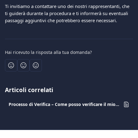
Ti invitiamo a contattare uno dei nostri rappresentanti, che 
ti guiderà durante la procedura e ti informerà su eventuali 
passaggi aggiuntivi che potrebbero essere necessari.
Hai ricevuto la risposta alla tua domanda?
Articoli correlati
Processo di Verifica – Come posso verificare il mio account?