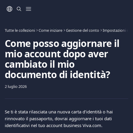
Vai al contenuto principale
Tutte le collezioni
Come iniziare
Gestione del conto
Impostazioni del
Come posso aggiornare il
mio account dopo aver
cambiato il mio
documento di identità?
2 luglio 2026
Se ti è stata rilasciata una nuova carta d’identità o hai 
rinnovato il passaporto, dovrai aggiornare i tuoi dati 
identificativi nel tuo account business Viva.com.