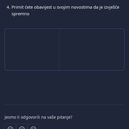
Primit ćete obavijest u svojim novostima da je izvješće 
spremno
Jesmo li odgovorili na vaše pitanje?