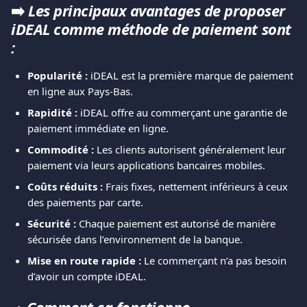
➡️ 
Les principaux avantages de proposer 
iDEAL comme méthode de paiement sont 
:
Popularité :
 iDEAL est la première marque de paiement 
en ligne aux Pays-Bas.
Rapidité :
 iDEAL offre au commerçant une garantie de 
paiement immédiate en ligne.
Commodité :
 Les clients autorisent généralement leur 
paiement via leurs applications bancaires mobiles.
Coûts réduits :
 Frais fixes, nettement inférieurs à ceux 
des paiements par carte.
Sécurité :
 Chaque paiement est autorisé de manière 
sécurisée dans l’environnement de la banque.
Mise en route rapide :
 Le commerçant n’a pas besoin 
d’avoir un compte iDEAL.