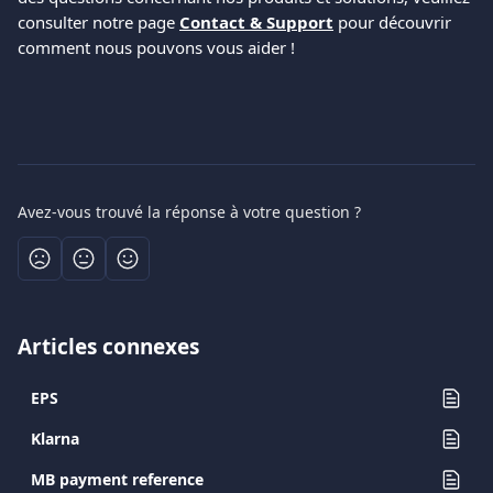
consulter notre page 
Contact & Support
 pour découvrir 
comment nous pouvons vous aider !
Avez-vous trouvé la réponse à votre question ?
Articles connexes
EPS
Klarna
MB payment reference