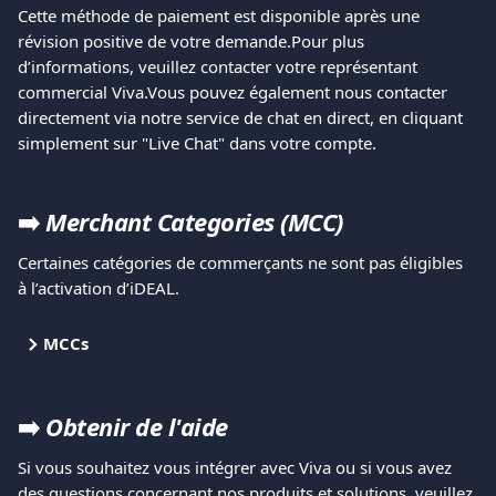
Cette méthode de paiement est disponible après une 
révision positive de votre demande.Pour plus 
d’informations, veuillez contacter votre représentant 
commercial Viva.Vous pouvez également nous contacter 
directement via notre service de chat en direct, en cliquant 
simplement sur "Live Chat" dans votre compte.
➡️ 
Merchant Categories (MCC)
Certaines catégories de commerçants ne sont pas éligibles 
à l’activation d’iDEAL.
MCCs
➡️
 Obtenir de l'aide
Si vous souhaitez vous intégrer avec Viva ou si vous avez 
des questions concernant nos produits et solutions, veuillez 