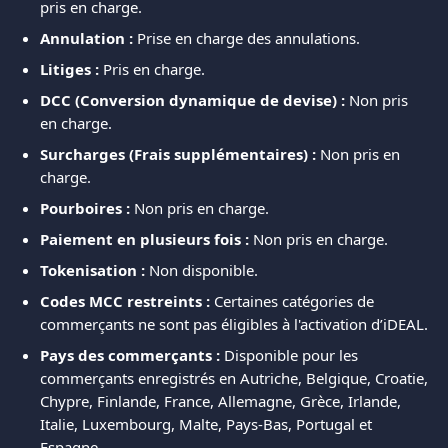
pris en charge.
Annulation :
 Prise en charge des annulations.
Litiges :
 Pris en charge.
DCC (Conversion dynamique de devise) :
 Non pris 
en charge.
Surcharges (Frais supplémentaires) :
 Non pris en 
charge.
Pourboires :
 Non pris en charge.
Paiement en plusieurs fois :
 Non pris en charge.
Tokenisation :
 Non disponible.
Codes MCC restreints :
 Certaines catégories de 
commerçants ne sont pas éligibles à l'activation d’iDEAL.
Pays des commerçants :
 Disponible pour les 
commerçants enregistrés en Autriche, Belgique, Croatie, 
Chypre, Finlande, France, Allemagne, Grèce, Irlande, 
Italie, Luxembourg, Malte, Pays-Bas, Portugal et 
Espagne.