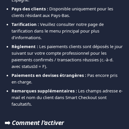
Pays des clients :
 Disponible uniquement pour les 
clients résidant aux Pays-Bas.
Tarification :
 Veuillez consulter notre page de 
tarification dans le menu principal pour plus 
d’informations.
Règlement :
 Les paiements clients sont déposés le jour 
suivant sur votre compte professionnel pour les 
paiements confirmés / transactions réussies (c.-à-d. 
avec statusId = F).
Paiements en devises étrangères :
 Pas encore pris 
en charge.
Remarques supplémentaires :
 Les champs adresse e-
mail et nom du client dans Smart Checkout sont 
facultatifs.
➡️ 
Comment l’activer