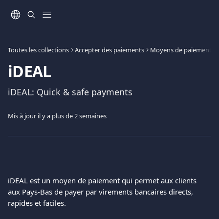
Passer au contenu principal
Toutes les collections
Accepter des paiements
Moyens de paiement
iDEAL
iDEAL: Quick & safe payments
Mis à jour il y a plus de 2 semaines
iDEAL est un moyen de paiement qui permet aux clients 
aux Pays-Bas de payer par virements bancaires directs, 
rapides et faciles.