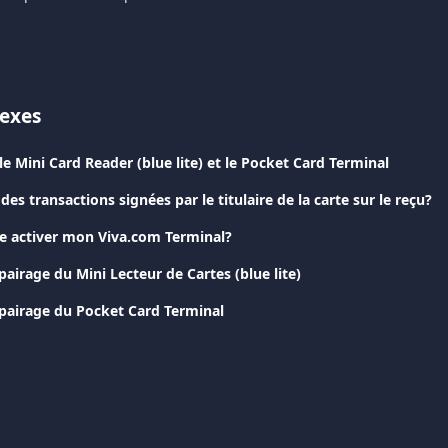
nexes
e Mini Card Reader (blue lite) et le Pocket Card Terminal
des transactions signées par le titulaire de la carte sur le reçu?
e activer mon Viva.com Terminal?
pairage du Mini Lecteur de Cartes (blue lite)
ppairage du Pocket Card Terminal