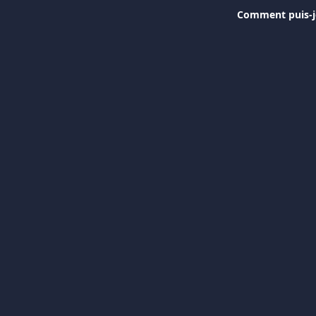
Comment puis-je