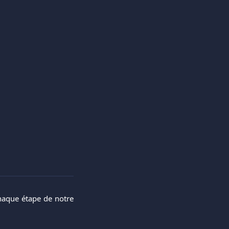
chaque étape de notre