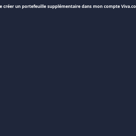
 créer un portefeuille supplémentaire dans mon compte Viva.c