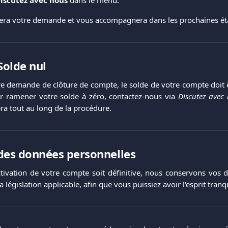
tera votre demande et vous accompagnera dans les prochaines ét
Solde nul
tre demande de clôture de compte, le solde de votre compte doit ê
r ramener votre solde à zéro, contactez-nous via
Discutez avec
a tout au long de la procédure.
des données personnelles
tivation de votre compte soit définitive, nous conservons vos 
législation applicable, afin que vous puissiez avoir l'esprit tranqu