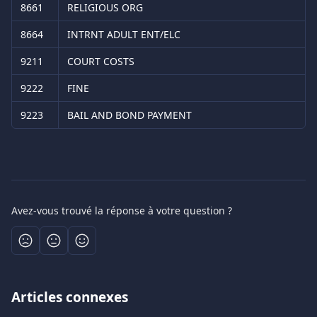
8661
RELIGIOUS ORG
8664
INTRNT ADULT ENT/ELC
9211
COURT COSTS
9222
FINE
9223
BAIL AND BOND PAYMENT
Avez-vous trouvé la réponse à votre question ?
Articles connexes