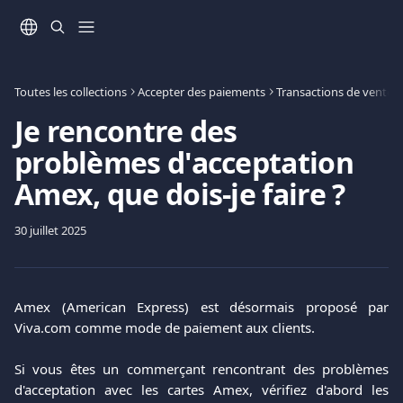
Passer au contenu principal
Toutes les collections
Accepter des paiements
Transactions de vente
Je rencontre des
problèmes d'acceptation
Amex, que dois-je faire ?
30 juillet 2025
Amex (American Express) est désormais proposé par
Viva.com comme mode de paiement aux clients.
Si vous êtes un commerçant rencontrant des problèmes
d'acceptation avec les cartes Amex, vérifiez d'abord les