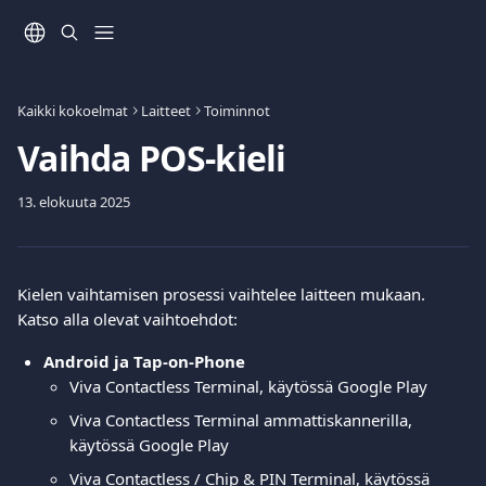
Siirry pääsisältöön
Kaikki kokoelmat
Laitteet
Toiminnot
Vaihda POS-kieli
13. elokuuta 2025
Kielen vaihtamisen prosessi vaihtelee laitteen mukaan. 
Katso alla olevat vaihtoehdot:
Android ja Tap-on-Phone
Viva Contactless Terminal, käytössä Google Play
Viva Contactless Terminal ammattiskannerilla, 
käytössä Google Play
Viva Contactless / Chip & PIN Terminal, käytössä 