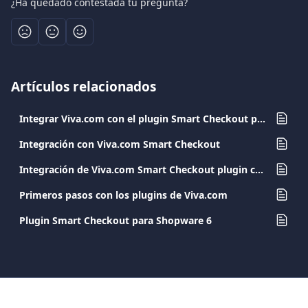
¿Ha quedado contestada tu pregunta?
Artículos relacionados
Integrar Viva.com con el plugin Smart Checkout para Shopify
Integración con Viva.com Smart Checkout
Integración de Viva.com Smart Checkout plugin con PrestaShop
Primeros pasos con los plugins de Viva.com
Plugin Smart Checkout para Shopware 6