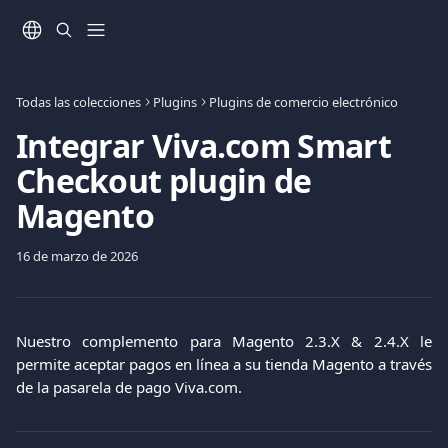
Ir al contenido principal
Todas las colecciones
Plugins
Plugins de comercio electrónico
Integrar Viva.com Smart
Checkout plugin de
Magento
16 de marzo de 2026
Nuestro complemento para Magento 2.3.X & 2.4.X le
permite aceptar pagos en línea a su tienda Magento a través
de la pasarela de pago Viva.com.