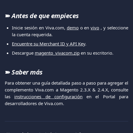
➽
Antes de que empieces
Inicie sesión en Viva.com,
demo
o en
vivo
, y seleccione
la cuenta requerida.
Encuentre su Merchant ID y API Key
.
Descargue
magento_vivacom.zip
en su escritorio.
➽
Saber más
Para obtener una guía detallada paso a paso para agregar el
complemento Viva.com a Magento 2.3.X & 2.4.X, consulte
las
instrucciones de configuración
en el Portal para
desarrolladores de Viva.com.