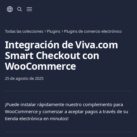
Ir al contenido principal
Todas las colecciones
Plugins
Plugins de comercio electrónico
Integración de Viva.com
Smart Checkout con
WooCommerce
25 de agosto de 2025
¡Puede instalar rápidamente nuestro complemento para 
WooCommerce y comenzar a aceptar pagos a través de su 
tienda electrónica en minutos! 