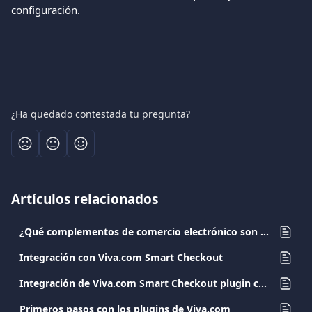
configuración.
¿Ha quedado contestada tu pregunta?
Artículos relacionados
¿Qué complementos de comercio electrónico son compatibles?
Integración con Viva.com Smart Checkout
Integración de Viva.com Smart Checkout plugin con PrestaShop
Primeros pasos con los plugins de Viva.com