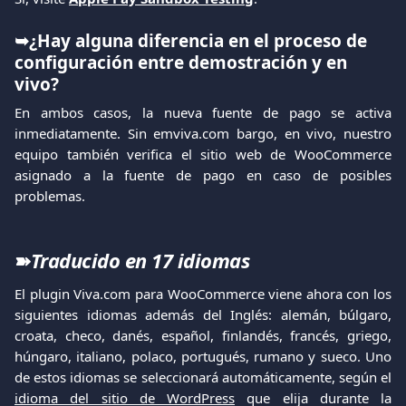
➥¿Hay alguna diferencia en el proceso de 
configuración entre demostración y en 
vivo?
En ambos casos, la nueva fuente de pago se activa
inmediatamente. Sin emviva.com bargo, en vivo, nuestro
equipo también verifica el sitio web de WooCommerce
asignado a la fuente de pago en caso de posibles
problemas.
➽
Traducido en 17 idiomas
El plugin Viva.com para WooCommerce viene ahora con los
siguientes idiomas además del Inglés: alemán, búlgaro,
croata, checo, danés, español, finlandés, francés, griego,
húngaro, italiano, polaco, portugués, rumano y sueco. Uno
de estos idiomas se seleccionará automáticamente, según el
idioma del sitio de WordPress
que elija durante la